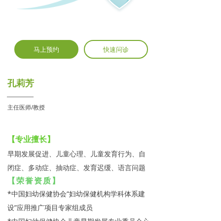
马上预约
快速问诊
孔莉芳
主任医师/教授
【专业擅长】
早期发展促进、儿童心理、儿童发育行为、自
闭症、多动症、抽动症、发育迟缓、语言问题
【荣誉资质】
*中国妇幼保健协会“妇幼保健机构学科体系建
设”应用推广项目专家组成员