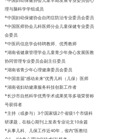
*中国妇幼保健协会儿童早期发展专业委员会心
理与脑科学学组成员
*中国妇幼保健协会自闭症防治专业委员会委员
*中国医师协会儿科医师分会儿童保健专业委员
会委员
*中医药信息学会特聘教师、优秀教师
*湖南省健康管理学会儿童青少年身心发展医教
协同管理专业委员会副主任委员
*湖南省青少年心理健康委员会委员
*中国首届“感动未来”优秀儿科（儿保）医师
*湖南省妇幼健康服务科技创新工作者
*长沙市自然科学优秀学术成果奖等多项荣誉称
号获得者
*主持（或参与）3个国家级2个省级1个市级科
研课题，在核心期刊上发表专业论文10余篇
*从事儿科、儿保工作近40年，省内“医教结