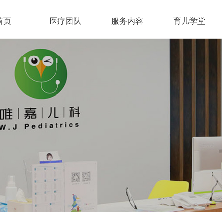
首页
医疗团队
服务内容
育儿学堂