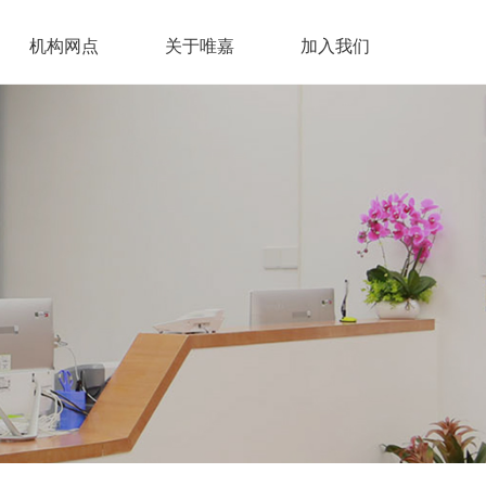
机构网点
关于唯嘉
加入我们