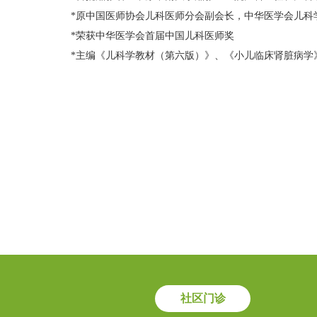
*原中国医师协会儿科医师分会副会长，中华医学会儿科
*荣获中华医学会首届中国儿科医师奖
*主编《儿科学教材（第六版）》、《小儿临床肾脏病学
社区门诊